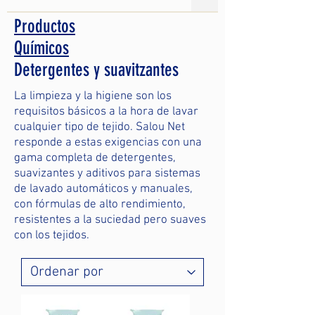
Productos
Químicos
Detergentes y suavitzantes
La limpieza y la higiene son los
requisitos básicos a la hora de lavar
cualquier tipo de tejido. Salou Net
responde a estas exigencias con una
gama completa de detergentes,
suavizantes y aditivos para sistemas
de lavado automáticos y manuales,
con fórmulas de alto rendimiento,
resistentes a la suciedad pero suaves
con los tejidos.