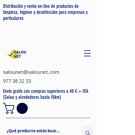
Distribución y venta on-line de productos de
limpieza, higiene y desinfección para empresas y
particulares
salounet@salounet.com
977 38 32 33
Envío gratis con compras superiores a 40 € + IVA
(Salou y alrededores hasta 15km)