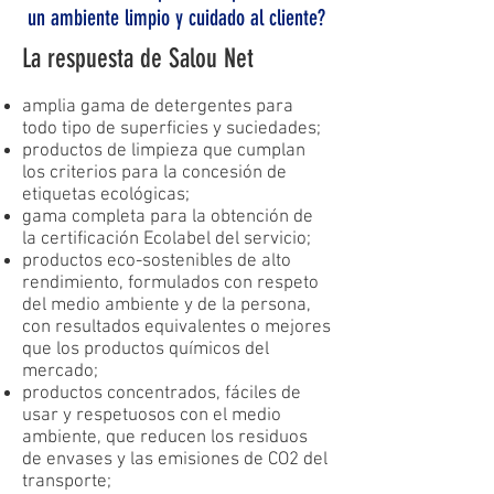
un ambiente limpio y cuidado al cliente?
La respuesta de Salou Net
amplia gama de detergentes para
todo tipo de superficies y suciedades;
productos de limpieza que cumplan
los criterios para la concesión de
etiquetas ecológicas;
gama completa para la obtención de
la certificación Ecolabel del servicio;
productos eco-sostenibles de alto
rendimiento, formulados con respeto
del medio ambiente y de la persona,
con resultados equivalentes o mejores
que los productos químicos del
mercado;
productos concentrados, fáciles de
usar y respetuosos con el medio
ambiente, que reducen los residuos
de envases y las emisiones de CO2 del
transporte;