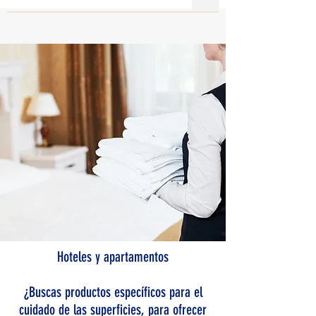
Hoteles y apartamentos
¿Buscas productos específicos para el
cuidado de las superficies, para ofrecer