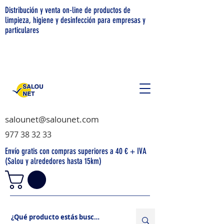
Distribución y venta on-line de productos de
limpieza, higiene y desinfección para empresas y
particulares
salounet@salounet.com
977 38 32 33
Envío gratis con compras superiores a 40 € + IVA
(Salou y alrededores hasta 15km)