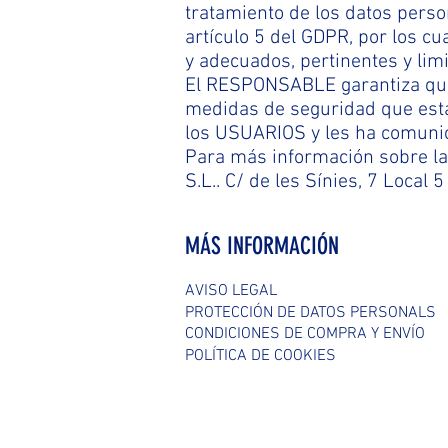
tratamiento de los datos perso
artículo 5 del GDPR, por los cu
y adecuados, pertinentes y limi
El RESPONSABLE garantiza que 
medidas de seguridad que esta
los USUARIOS y les ha comunic
Para más información sobre la
S.L.. C/ de les Sínies, 7 Loca
MÁS INFORMACIÓN
AVISO LEGAL
PROTECCIÓN DE DATOS PERSONALS
CONDICIONES DE COMPRA Y ENVÍO
POLÍTICA DE COOKIES