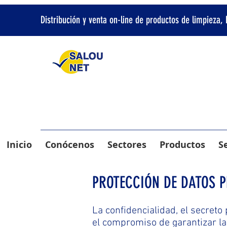
Distribución y venta on-line de productos de limpieza,
Inicio
Conócenos
Sectores
Productos
S
PROTECCIÓN DE DATOS 
La confidencialidad, el secret
el compromiso de garantizar la 