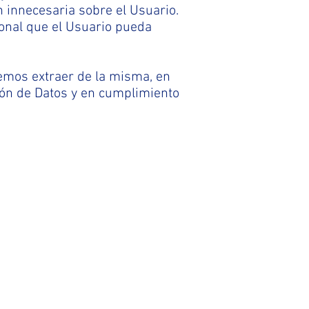
innecesaria sobre el Usuario.
onal que el Usuario pueda
emos extraer de la misma, en
ón de Datos y en cumplimiento