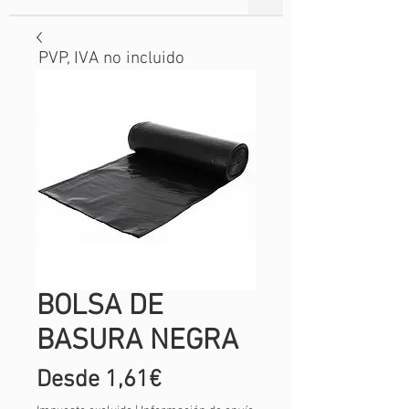
PVP, IVA no incluido
BOLSA DE
BASURA NEGRA
Precio
Desde
1,61€
de