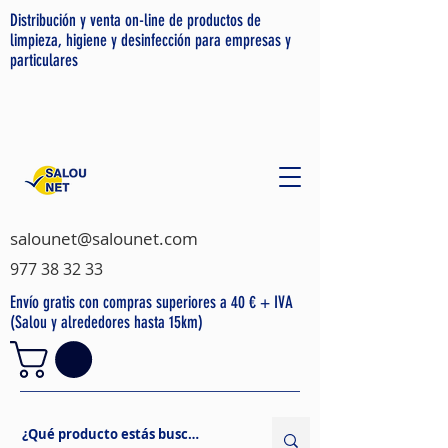
Distribución y venta on-line de productos de
limpieza, higiene y desinfección para empresas y
particulares
salounet@salounet.com
977 38 32 33
Envío gratis con compras superiores a 40 € + IVA
(Salou y alrededores hasta 15km)