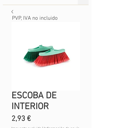
PVP, IVA no incluido
ESCOBA DE
INTERIOR
Precio
2,93 €