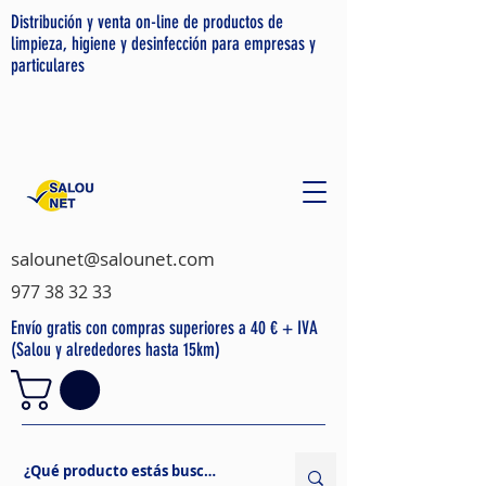
Distribución y venta on-line de productos de
limpieza, higiene y desinfección para empresas y
particulares
salounet@salounet.com
977 38 32 33
Envío gratis con compras superiores a 40 € + IVA
(Salou y alrededores hasta 15km)