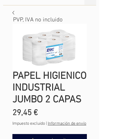
PVP, IVA no incluido
PAPEL HIGIENICO
INDUSTRIAL
JUMBO 2 CAPAS
Precio
29,45 €
Impuesto excluido
|
Información de envío