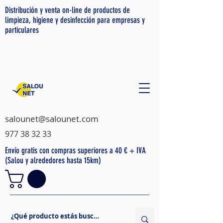
Distribución y venta on-line de productos de
limpieza, higiene y desinfección para empresas y
particulares
salounet@salounet.com
977 38 32 33
Envío gratis con compras superiores a 40 € + IVA
(Salou y alrededores hasta 15km)