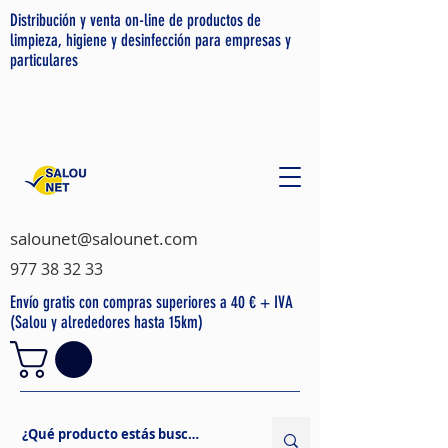
Distribución y venta on-line de productos de
limpieza, higiene y desinfección para empresas y
particulares
salounet@salounet.com
977 38 32 33
Envío gratis con compras superiores a 40 € + IVA
(Salou y alrededores hasta 15km)