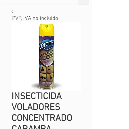
PVP, IVA no incluido
INSECTICIDA
VOLADORES
CONCENTRADO