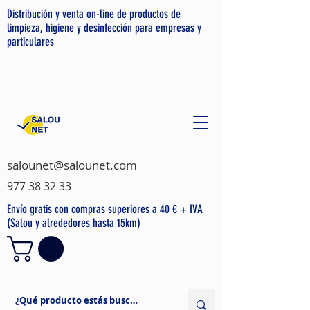
Distribución y venta on-line de productos de
limpieza, higiene y desinfección para empresas y
particulares
salounet@salounet.com
977 38 32 33
Envío gratis con compras superiores a 40 € + IVA
(Salou y alrededores hasta 15km)