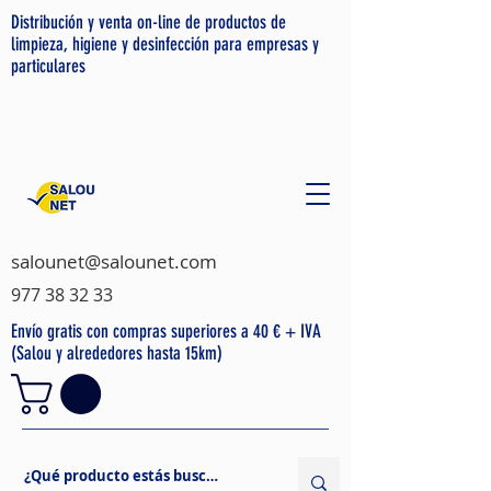
Distribución y venta on-line de productos de
limpieza, higiene y desinfección para empresas y
particulares
salounet@salounet.com
977 38 32 33
Envío gratis con compras superiores a 40 € + IVA
(Salou y alrededores hasta 15km)