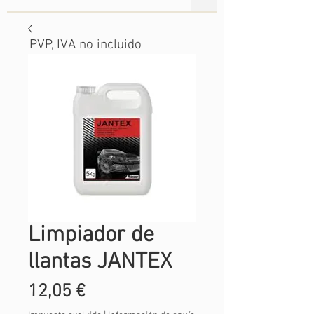
PVP, IVA no incluido
Limpiador de
llantas JANTEX
Precio
12,05 €