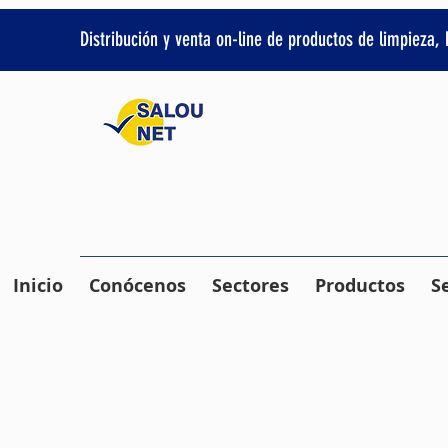
Distribución y venta on-line de productos de limpieza,
Inicio
Conócenos
Sectores
Productos
S