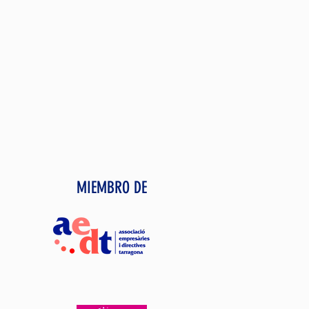
MIEMBRO DE