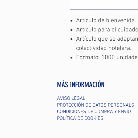
Artículo de bienvenida.
Artículo para el cuidado
Artículo que se adaptan
colectividad hotelera.
Formato: 1000 unidade
MÁS INFORMACIÓN
AVISO LEGAL
PROTECCIÓN DE DATOS PERSONALS
CONDICIONES DE COMPRA Y ENVÍO
POLÍTICA DE COOKIES