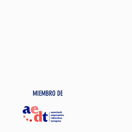
MIEMBRO DE