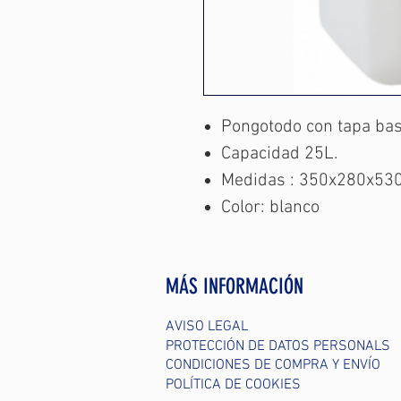
Pongotodo con tapa ba
Capacidad 25L.
Medidas : 350x280x5
Color: blanco
MÁS INFORMACIÓN
AVISO LEGAL
PROTECCIÓN DE DATOS PERSONALS
CONDICIONES DE COMPRA Y ENVÍO
POLÍTICA DE COOKIES