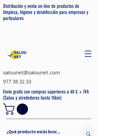
Distribución y venta on-line de productos de
limpieza, higiene y desinfección para empresas y
particulares
salounet@salounet.com
977 38 32 33
Envío gratis con compras superiores a 40 € + IVA
(Salou y alrededores hasta 15km)