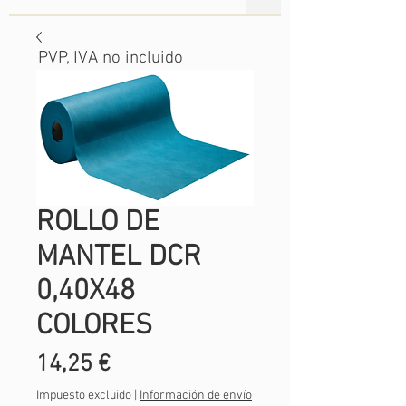
PVP, IVA no incluido
ROLLO DE
MANTEL DCR
0,40X48
COLORES
Precio
14,25 €
Impuesto excluido
|
Información de envío